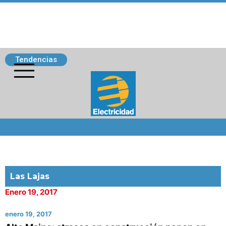
Tendencias
Siguenos
Las Lajas
Enero 19, 2017
enero 19, 2017