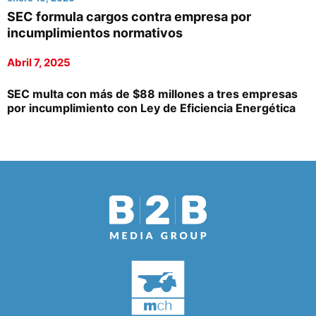
SEC formula cargos contra empresa por
incumplimientos normativos
Abril 7, 2025
SEC multa con más de $88 millones a tres empresas
por incumplimiento con Ley de Eficiencia Energética