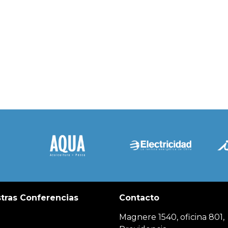
tras Conferencias
Contacto
Magnere 1540, oficina 801,