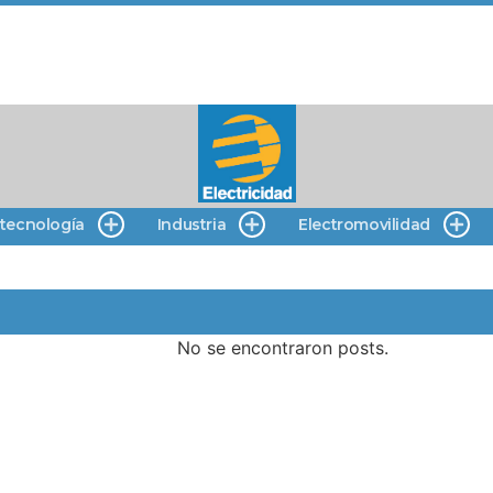
 tecnología
Industria
Electromovilidad
No se encontraron posts.