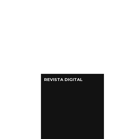
REVISTA DIGITAL