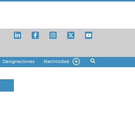
Designaciones
Electricidad