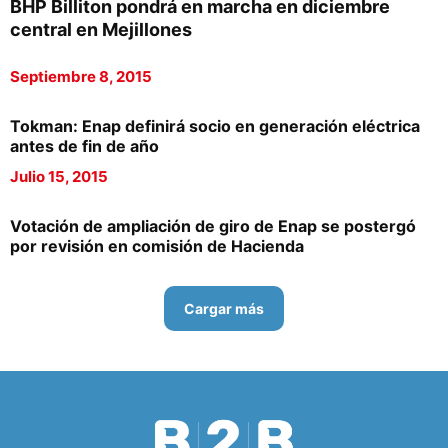
BHP Billiton pondrá en marcha en diciembre
central en Mejillones
Septiembre 8, 2015
Tokman: Enap definirá socio en generación eléctrica
antes de fin de año
Julio 15, 2015
Votación de ampliación de giro de Enap se postergó
por revisión en comisión de Hacienda
Cargar más