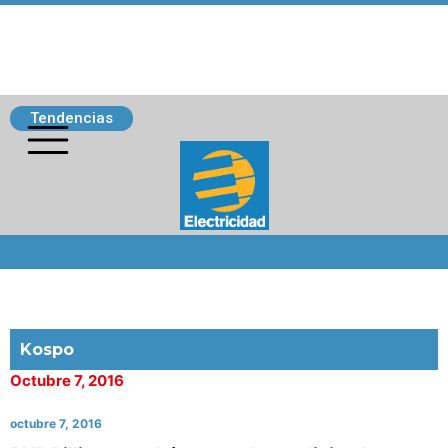
Tendencias
Siguenos
Kospo
Octubre 7, 2016
octubre 7, 2016