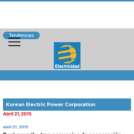
Tendencias
Siguenos
Korean Electric Power Corporation
Abril 21, 2015
abril 21, 2015