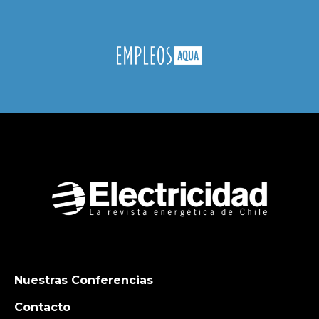
Nuestras Conferencias
Contacto