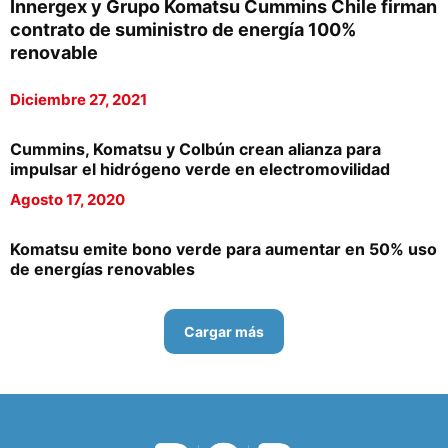
Innergex y Grupo Komatsu Cummins Chile firman
contrato de suministro de energía 100%
renovable
Diciembre 27, 2021
Cummins, Komatsu y Colbún crean alianza para
impulsar el hidrógeno verde en electromovilidad
Agosto 17, 2020
Komatsu emite bono verde para aumentar en 50% uso
de energías renovables
Cargar más