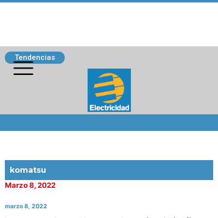
Tendencias
Siguenos
komatsu
Marzo 8, 2022
marzo 8, 2022