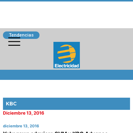
Tendencias
Siguenos
KBC
Diciembre 13, 2016
diciembre 13, 2016