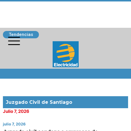
Tendencias
Siguenos
Juzgado Civil de Santiago
Julio 7, 2026
julio 7, 2026