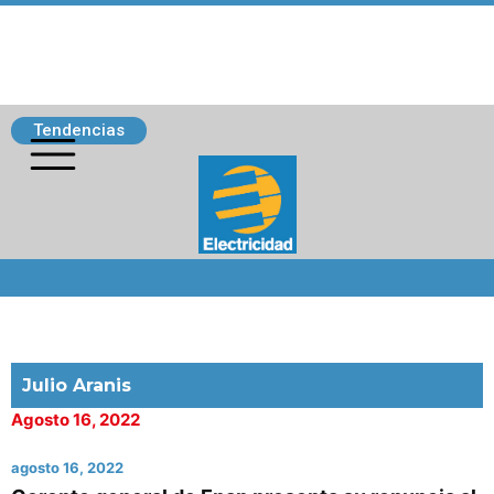
Tendencias
Siguenos
Julio Aranis
Agosto 16, 2022
agosto 16, 2022