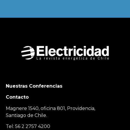
Nuestras Conferencias
Contacto
Magnere 1540, oficina 801, Providencia,
Santiago de Chile.
Tel: 56 2 2757 4200