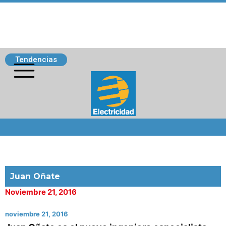
Tendencias
Siguenos
Juan Oñate
Noviembre 21, 2016
noviembre 21, 2016