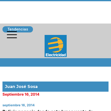
Tendencias
Siguenos
Juan José Sosa
Septiembre 16, 2014
septiembre 16, 2014