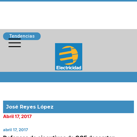
Tendencias
Siguenos
José Reyes López
Abril 17, 2017
abril 17, 2017