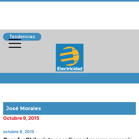
Tendencias
Siguenos
José Morales
Octubre 9, 2015
octubre 9, 2015