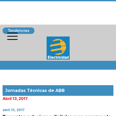
Tendencias
Siguenos
Jornadas Técnicas de ABB
Abril 13, 2017
abril 13, 2017