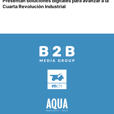
Presentan soluciones digitales para avanzar a la
Cuarta Revolución Industrial