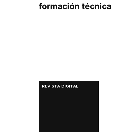
formación técnica
REVISTA DIGITAL