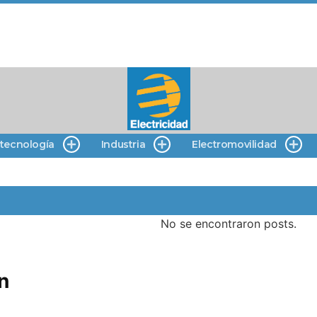
 tecnología
Industria
Electromovilidad
No se encontraron posts.
n