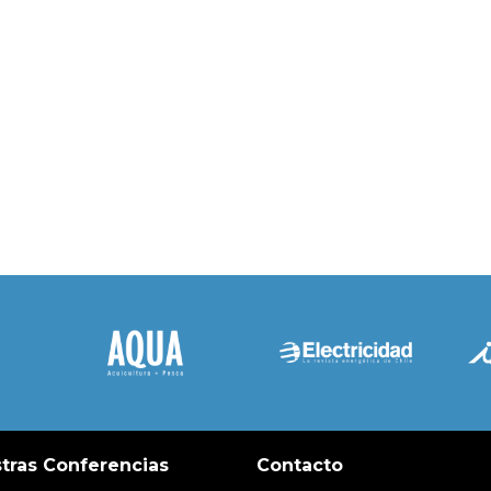
tras Conferencias
Contacto