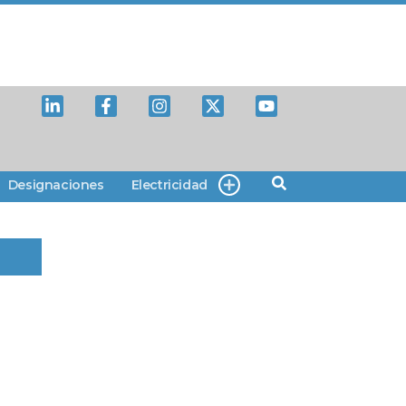
Designaciones
Electricidad