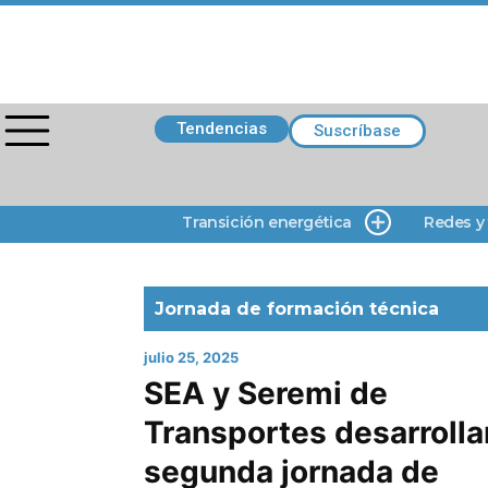
Tendencias
Suscríbase
Transición energética
Redes y
Jornada de formación técnica
julio 25, 2025
SEA y Seremi de
Transportes desarrolla
segunda jornada de