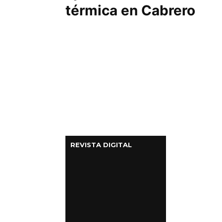
térmica en Cabrero
REVISTA DIGITAL