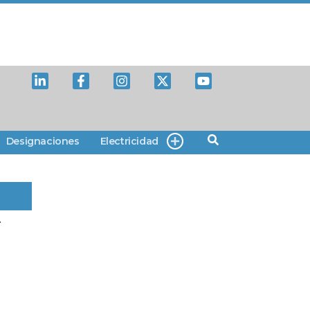
Designaciones
Electricidad
.