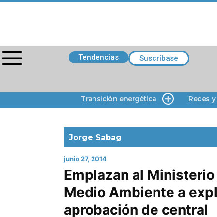
Tendencias
Suscríbase
Transición energética
Redes y
Jorge Sabag
junio 27, 2014
Emplazan al Ministerio
Medio Ambiente a expl
aprobación de central