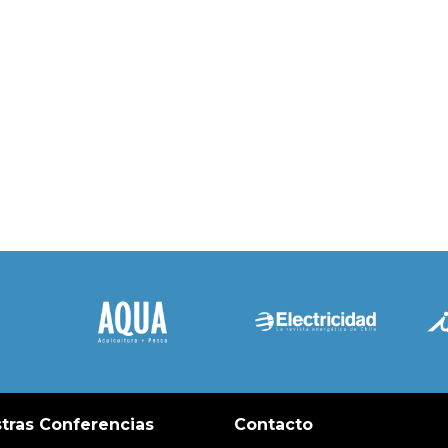
tras Conferencias
Contacto