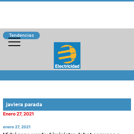
Tendencias
Siguenos
javiera parada
Enero 27, 2021
enero 27, 2021