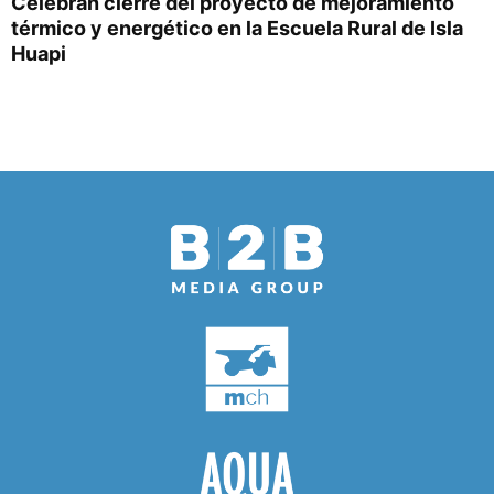
Celebran cierre del proyecto de mejoramiento
térmico y energético en la Escuela Rural de Isla
Huapi