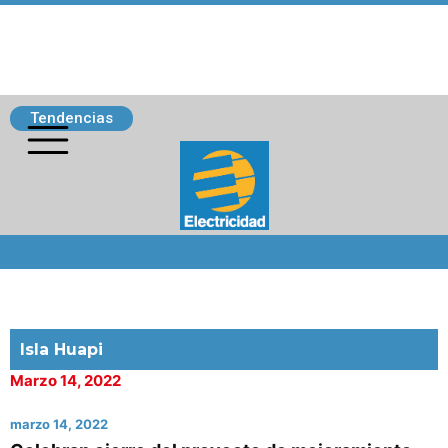
Tendencias
Siguenos
Isla Huapi
Marzo 14, 2022
marzo 14, 2022