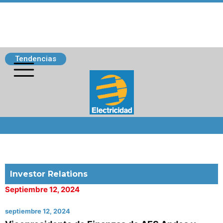
Tendencias
Siguenos
Investor Relations
Septiembre 12, 2024
septiembre 12, 2024