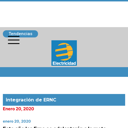
Tendencias
Siguenos
integración de ERNC
Enero 20, 2020
enero 20, 2020