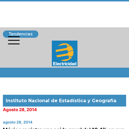
Tendencias
Siguenos
Instituto Nacional de Estadística y Geografía
Agosto 28, 2014
agosto 28, 2014