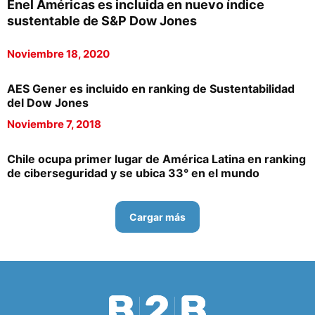
Enel Américas es incluida en nuevo índice
sustentable de S&P Dow Jones
Noviembre 18, 2020
AES Gener es incluido en ranking de Sustentabilidad
del Dow Jones
Noviembre 7, 2018
Chile ocupa primer lugar de América Latina en ranking
de ciberseguridad y se ubica 33° en el mundo
Cargar más