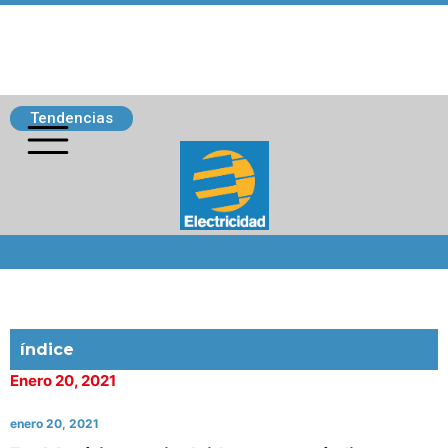
Tendencias
Siguenos
índice
Enero 20, 2021
enero 20, 2021