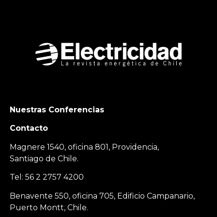
Nuestras Conferencias
Contacto
Magnere 1540, oficina 801, Providencia,
Santiago de Chile.
Tel: 56 2 2757 4200
Benavente 550, oficina 705, Edificio Campanario,
Puerto Montt, Chile.