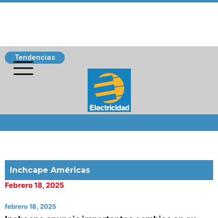
Tendencias
Siguenos
Inchcape Américas
Febrero 18, 2025
febrero 18, 2025