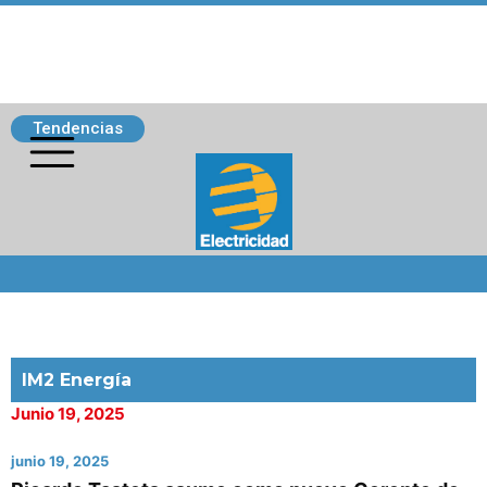
Tendencias
Siguenos
IM2 Energía
Junio 19, 2025
junio 19, 2025