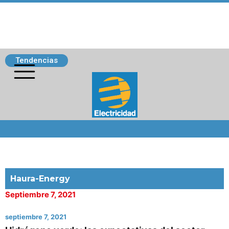
Tendencias
Siguenos
Haura-Energy
Septiembre 7, 2021
septiembre 7, 2021