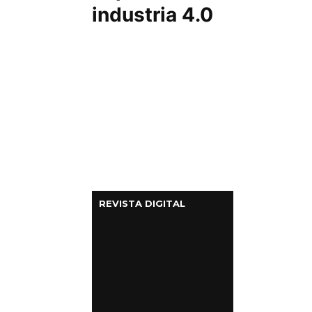
industria 4.0
REVISTA DIGITAL