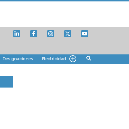
Designaciones
Electricidad