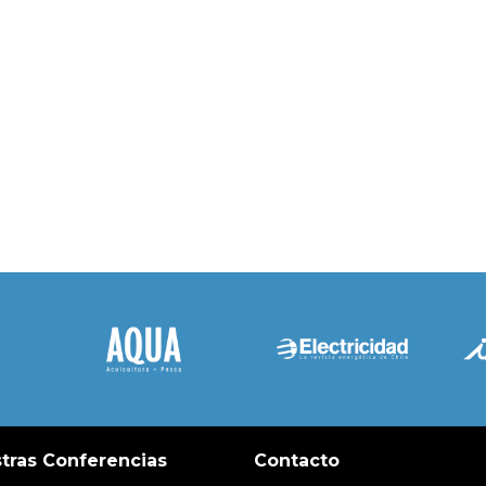
tras Conferencias
Contacto