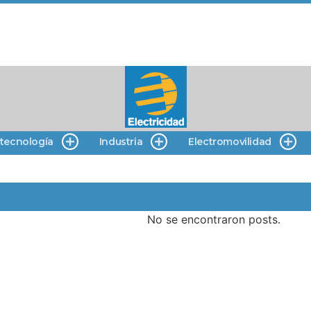
 tecnología
Industria
Electromovilidad
No se encontraron posts.