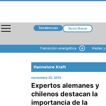
Tendencias
Suscríbase
Transición energética
Redes y
Hannelore Kraft
noviembre 25, 2015
Expertos alemanes y
chilenos destacan la
importancia de la