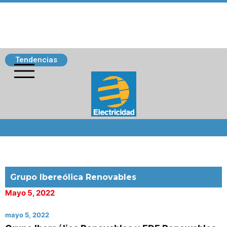
Tendencias
Siguenos
Grupo Ibereólica Renovables
Mayo 5, 2022
mayo 5, 2022