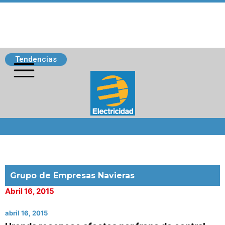
Tendencias
Siguenos
Grupo de Empresas Navieras
Abril 16, 2015
abril 16, 2015