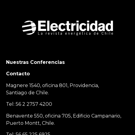
Nuestras Conferencias
Contacto
Magnere 1540, oficina 801, Providencia,
Santiago de Chile.
Tel: 56 2 2757 4200
Benavente 550, oficina 705, Edificio Campanario,
Puerto Montt, Chile.
Tel: 56 65 225 6925