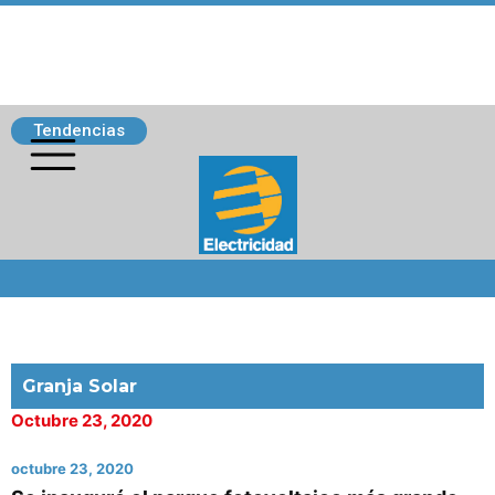
Tendencias
Siguenos
Granja Solar
Octubre 23, 2020
octubre 23, 2020