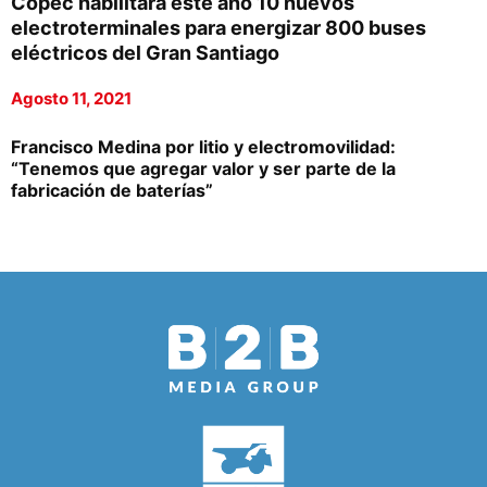
Copec habilitará este año 10 nuevos
electroterminales para energizar 800 buses
eléctricos del Gran Santiago
Agosto 11, 2021
Francisco Medina por litio y electromovilidad:
“Tenemos que agregar valor y ser parte de la
fabricación de baterías”