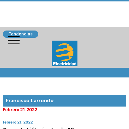
Tendencias
Siguenos
Francisco Larrondo
Febrero 21, 2022
febrero 21, 2022