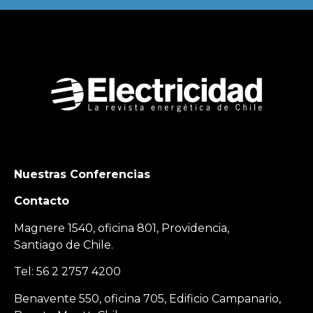
Nuestras Conferencias
Contacto
Magnere 1540, oficina 801, Providencia,
Santiago de Chile.
Tel: 56 2 2757 4200
Benavente 550, oficina 705, Edificio Campanario,