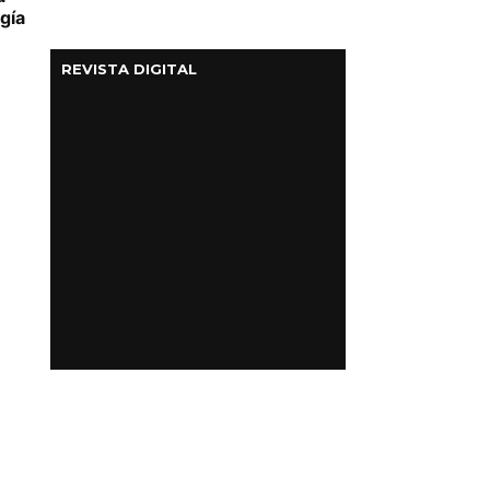
gía
REVISTA DIGITAL