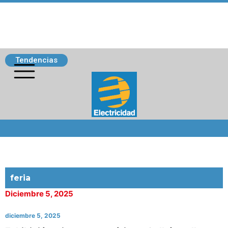
Tendencias
Siguenos
feria
Diciembre 5, 2025
diciembre 5, 2025