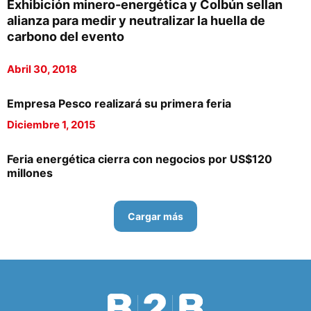
Exhibición minero-energética y Colbún sellan
alianza para medir y neutralizar la huella de
carbono del evento
Abril 30, 2018
Empresa Pesco realizará su primera feria
Diciembre 1, 2015
Feria energética cierra con negocios por US$120
millones
Cargar más