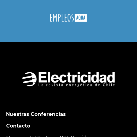
Nuestras Conferencias
Contacto