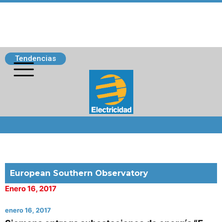
Tendencias
Siguenos
European Southern Observatory
Enero 16, 2017
enero 16, 2017