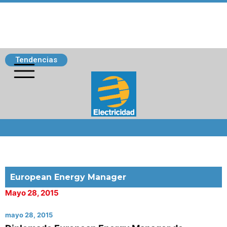
Tendencias
Siguenos
European Energy Manager
Mayo 28, 2015
mayo 28, 2015