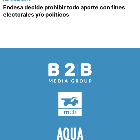
Endesa decide prohibir todo aporte con fines
electorales y/o políticos