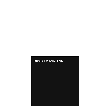
REVISTA DIGITAL