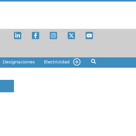
Designaciones
Electricidad