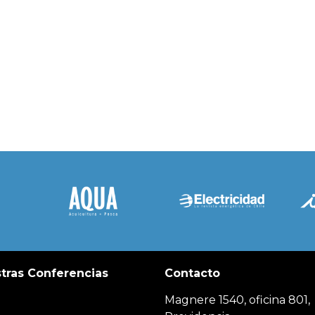
tras Conferencias
Contacto
Magnere 1540, oficina 801,