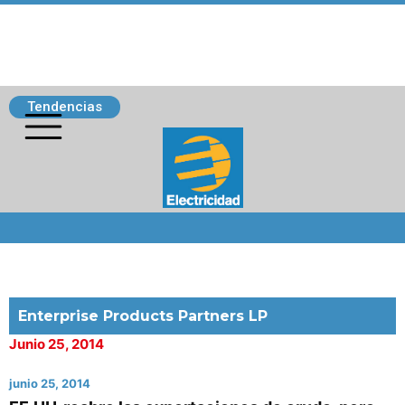
Tendencias
Siguenos
Enterprise Products Partners LP
Junio 25, 2014
junio 25, 2014