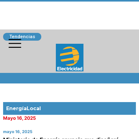
Tendencias
Siguenos
EnergíaLocal
Mayo 16, 2025
mayo 16, 2025