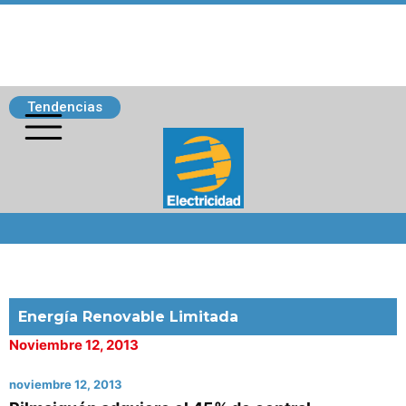
Tendencias
Siguenos
Energía Renovable Limitada
Noviembre 12, 2013
noviembre 12, 2013