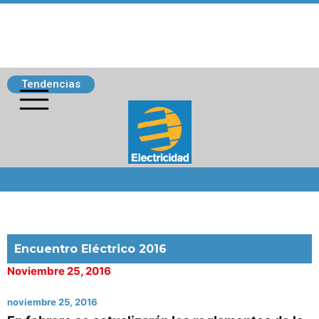
Tendencias
Siguenos
Encuentro Eléctrico 2016
Noviembre 25, 2016
noviembre 25, 2016