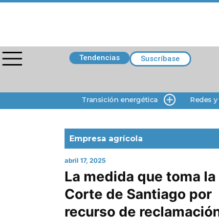
Tendencias
Suscríbase
Transición energética
Redes y
Empresa agrícola
abril 17, 2025
La medida que toma la
Corte de Santiago por
recurso de reclamació