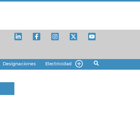
Designaciones
Electricidad