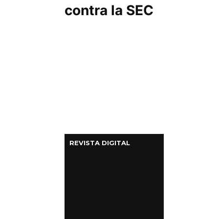
contra la SEC
REVISTA DIGITAL