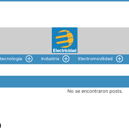
 tecnología
Industria
Electromovilidad
No se encontraron posts.
n