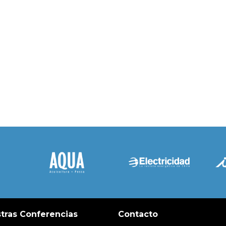
tras Conferencias
Contacto