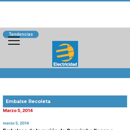
Tendencias
Siguenos
Embalse Recoleta
Marzo 5, 2014
marzo 5, 2014