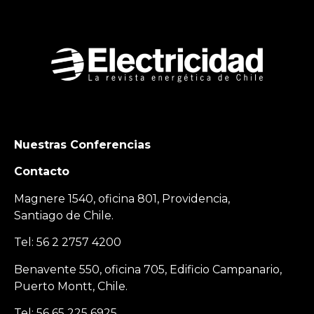
Nuestras Conferencias
Contacto
Magnere 1540, oficina 801, Providencia,
Santiago de Chile.
Tel: 56 2 2757 4200
Benavente 550, oficina 705, Edificio Campanario,
Puerto Montt, Chile.
Tel: 56 65 225 6925