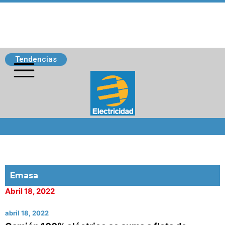
Tendencias
Siguenos
Emasa
Abril 18, 2022
abril 18, 2022