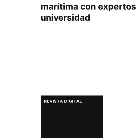
marítima con expertos
universidad
REVISTA DIGITAL