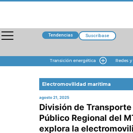
Tendencias
Suscríbase
Transición energética
Redes y
Electromovilidad marítima
agosto 21, 2025
División de Transporte
Público Regional del 
explora la electromovi