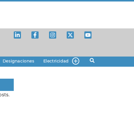
Designaciones
Electricidad
sts.