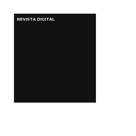
REVISTA DIGITAL