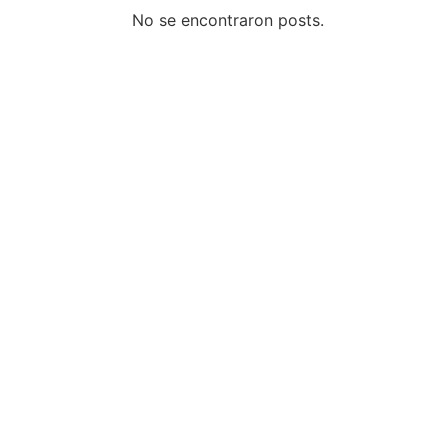
No se encontraron posts.