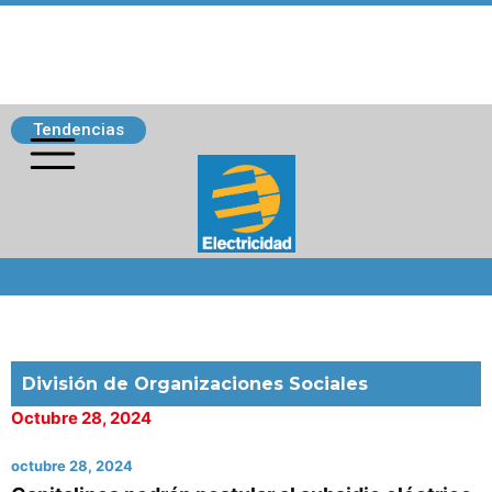
Tendencias
Siguenos
División de Organizaciones Sociales
Octubre 28, 2024
octubre 28, 2024