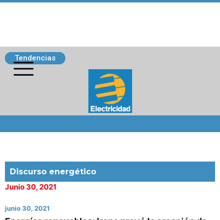
Tendencias
Siguenos
Discurso energético
Junio 30, 2021
junio 30, 2021