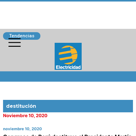
Tendencias
Siguenos
destitución
Noviembre 10, 2020
noviembre 10, 2020