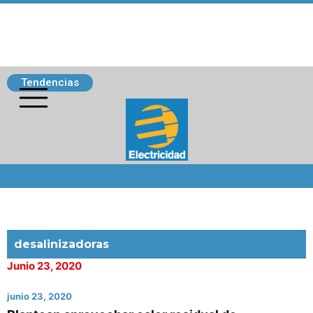
Tendencias
Siguenos
desalinizadoras
Junio 23, 2020
junio 23, 2020