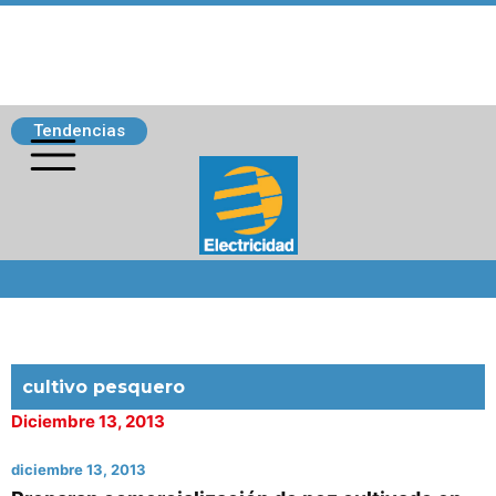
Tendencias
Siguenos
cultivo pesquero
Diciembre 13, 2013
diciembre 13, 2013